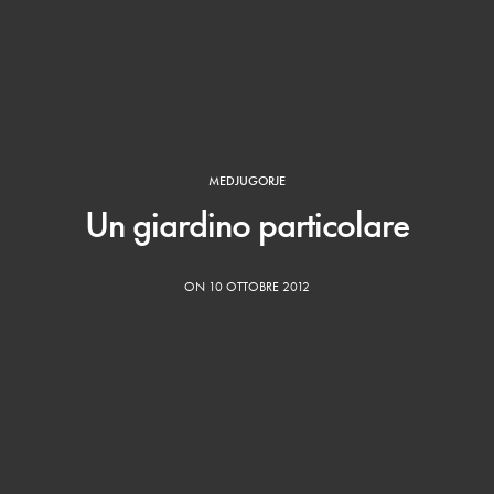
MEDJUGORJE
Un giardino particolare
ON 10 OTTOBRE 2012