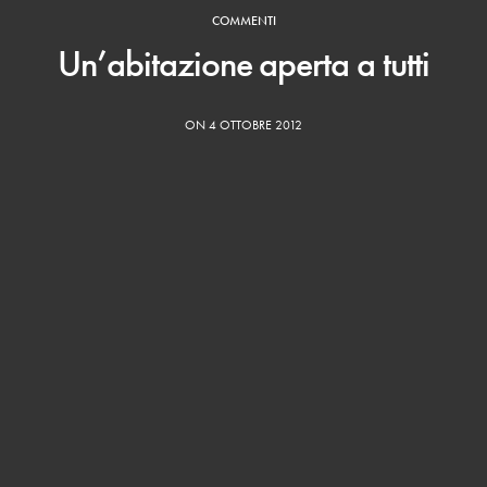
COMMENTI
Un’abitazione aperta a tutti
ON 4 OTTOBRE 2012