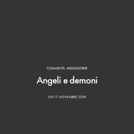
COMMENTI
,
MEDJUGORJE
Angeli e demoni
ON 11 NOVEMBRE 2008