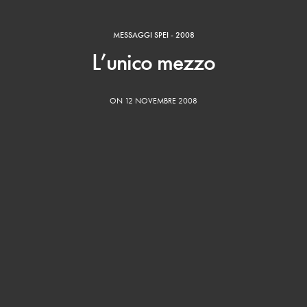
MESSAGGI SPEI - 2008
L’unico mezzo
ON 12 NOVEMBRE 2008