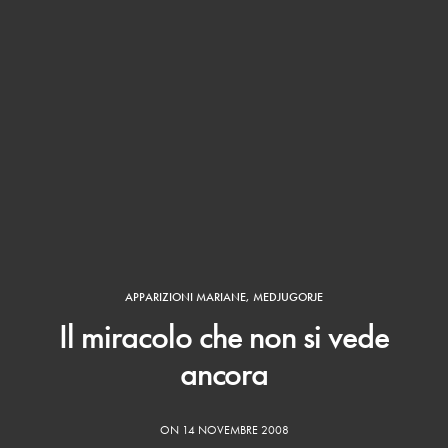
APPARIZIONI MARIANE
,
MEDJUGORJE
Il miracolo che non si vede
ancora
ON 14 NOVEMBRE 2008