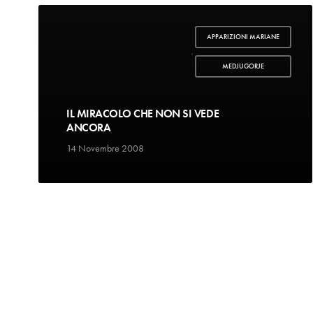
APPARIZIONI MARIANE
,
MEDJUGORJE
IL MIRACOLO CHE NON SI VEDE
ANCORA
14 Novembre 2008