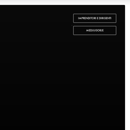
IMPRENDITORI E DIRIGENTI
,
MEDJUGORJE