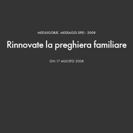
MEDJUGORJE
,
MESSAGGI SPEI - 2008
Rinnovate la preghiera familiare
ON 17 AGOSTO 2008