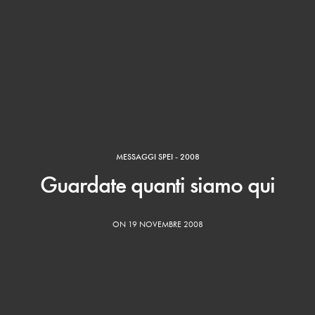
MESSAGGI SPEI - 2008
Guardate quanti siamo qui
ON 19 NOVEMBRE 2008