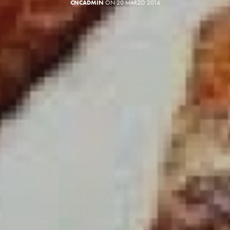
CNCADMIN
ON 20 MARZO 2014