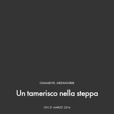
COMMENTI
,
MEDJUGORJE
Un tamerisco nella steppa
ON 21 MARZO 2014