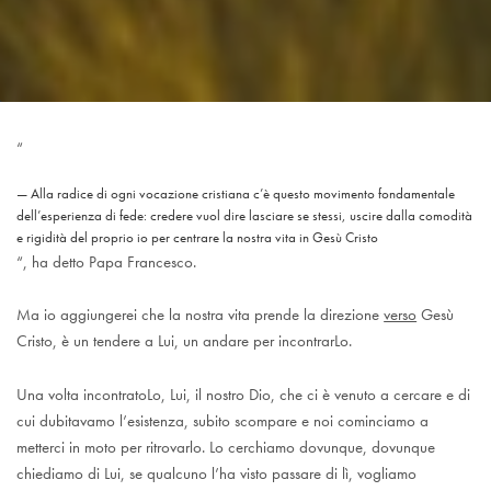
“
Alla radice di ogni vocazione cristiana c’è questo movimento fondamentale
dell’esperienza di fede: credere vuol dire lasciare se stessi, uscire dalla comodità
e rigidità del proprio io per centrare la nostra vita in Gesù Cristo
“, ha detto Papa Francesco.
Ma io aggiungerei che la nostra vita prende la direzione
verso
Gesù
Cristo, è un tendere a Lui, un andare per incontrarLo.
Una volta incontratoLo, Lui, il nostro Dio, che ci è venuto a cercare e di
cui dubitavamo l’esistenza, subito scompare e noi cominciamo a
metterci in moto per ritrovarlo. Lo cerchiamo dovunque, dovunque
chiediamo di Lui, se qualcuno l’ha visto passare di lì, vogliamo