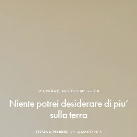
MEDJUGORJE
,
MESSAGGI SPEI – 2018
Niente potrei desiderare di piu’
sulla terra
STEFANO PESARESI
ON 16 MARZO 2018