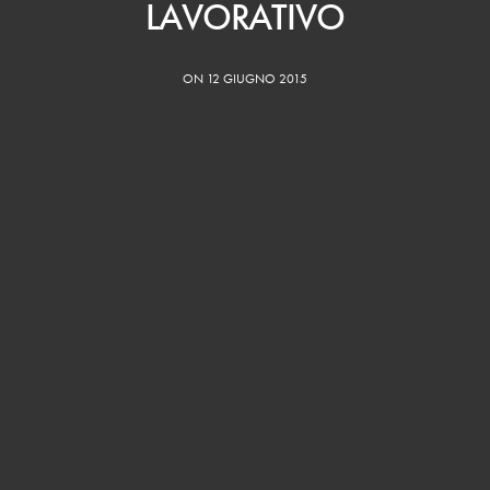
LAVORATIVO
ON 12 GIUGNO 2015