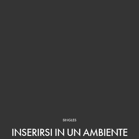
SINGLES
INSERIRSI IN UN AMBIENTE