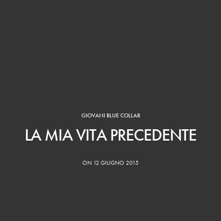
GIOVANI BLUE COLLAR
LA MIA VITA PRECEDENTE
ON 12 GIUGNO 2015