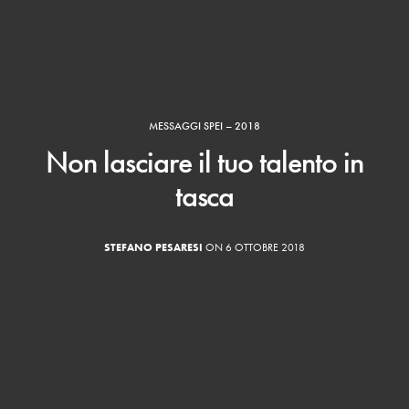
MESSAGGI SPEI – 2018
Non lasciare il tuo talento in
tasca
STEFANO PESARESI
ON 6 OTTOBRE 2018