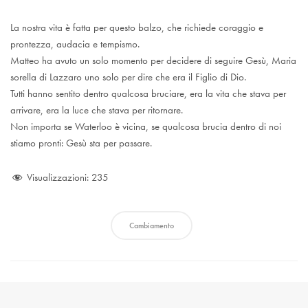
La nostra vita è fatta per questo balzo, che richiede coraggio e
prontezza, audacia e tempismo.
Matteo ha avuto un solo momento per decidere di seguire Gesù, Maria
sorella di Lazzaro uno solo per dire che era il Figlio di Dio.
Tutti hanno sentito dentro qualcosa bruciare, era la vita che stava per
arrivare, era la luce che stava per ritornare.
Non importa se Waterloo è vicina, se qualcosa brucia dentro di noi
stiamo pronti: Gesù sta per passare.
Visualizzazioni:
235
Cambiamento