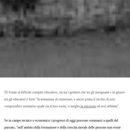
Di fronte al difficile compito educativo, sia tra i genitori che tra gli insegnanti e in genere
tra gli educatori è forte “la tentazione di rinunciare, e ancor prima il rischio di non
comprendere nemmeno
quale sia il loro ruolo, o meglio
la missione
ad essi affidata”.
Se in campo tecnico o economico i progressi di oggi possono sommarsi a quelli del
passato, “nell’ambito della formazione e della crescita morale delle persone non esiste