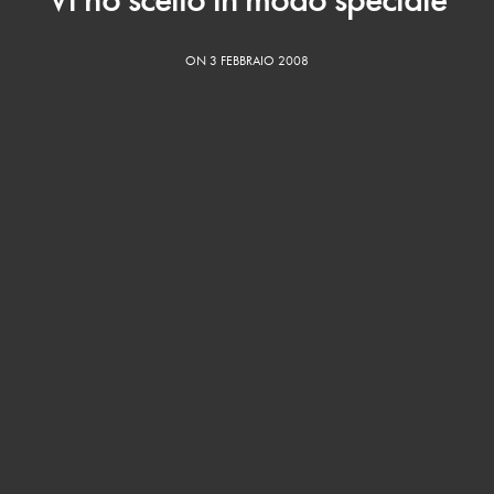
ON 3 FEBBRAIO 2008