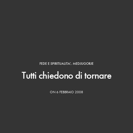
FEDE E SPIRITUALITA'
,
MEDJUGORJE
Tutti chiedono di tornare
ON 6 FEBBRAIO 2008