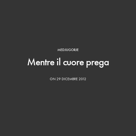
MEDJUGORJE
Mentre il cuore prega
ON 29 DICEMBRE 2012