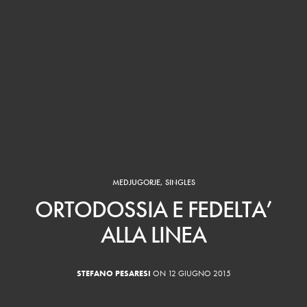
MEDJUGORJE
,
SINGLES
ORTODOSSIA E FEDELTA’
ALLA LINEA
STEFANO PESARESI
ON 12 GIUGNO 2015