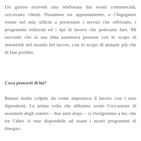
Un giorno ricevetti una telefonata dai vostri commerciali,
cercavano clienti. Fissammo un appuntamento, e l’Ingegnere
venne nel mio ufficio a presentare i servizi che offrivano, i
programmi utilizzati ed i tipi di lavoro che potevano fare. Mi
raccontò che la sua ditta assumeva persone con lo scopo di
reinserirle nel mondo del lavoro, con lo scopo di aiutarle più che
di fare profitto.
Cosa pensasti di lui?
Rimasi molto colpito da come impostava il lavoro con i suoi
dipendenti. La prima volta che abbiamo avuto l’occasione di
assumere degli esterni – due anni dopo – ci rivolgemmo a lui, che
tra l’altro si rese disponibile ad usare i nostri programmi di
disegno.