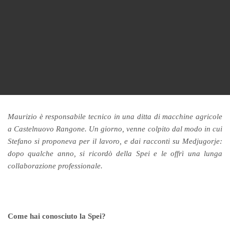
Maurizio è responsabile tecnico in una ditta di macchine agricole
a Castelnuovo Rangone. Un giorno, venne colpito dal modo in cui
Stefano si proponeva per il lavoro, e dai racconti su Medjugorje:
dopo qualche anno, si ricordò della Spei e le offrì una lunga
collaborazione professionale.
Come hai conosciuto la Spei?