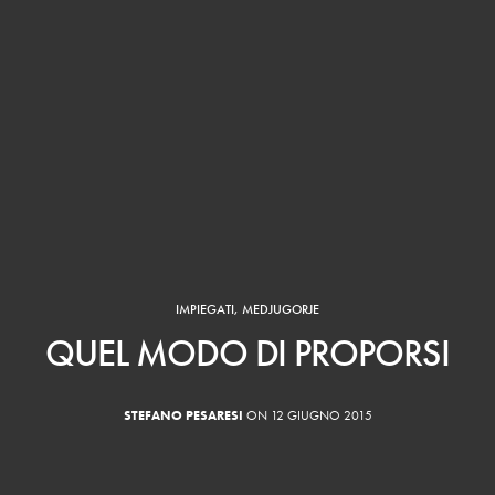
IMPIEGATI
,
MEDJUGORJE
QUEL MODO DI PROPORSI
STEFANO PESARESI
ON 12 GIUGNO 2015