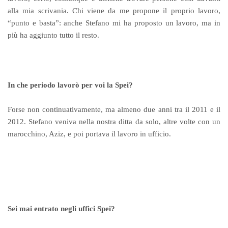
alla mia scrivania. Chi viene da me propone il proprio lavoro,
“punto e basta”: anche Stefano mi ha proposto un lavoro, ma in
più ha aggiunto tutto il resto.
In che periodo lavorò per voi la Spei?
Forse non continuativamente, ma almeno due anni tra il 2011 e il
2012. Stefano veniva nella nostra ditta da solo, altre volte con un
marocchino, Aziz, e poi portava il lavoro in ufficio.
Sei mai entrato negli uffici Spei?