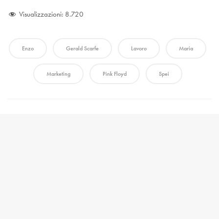
Visualizzazioni:
8.720
Enzo
Gerald Scarfe
Lavoro
Maria
Marketing
Pink Floyd
Spei