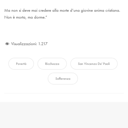
Ma non si deve mai credere alla morte d’una giovine anima cristiana.
Non è morta, ma dorme.”
Visualizzazioni:
1.217
Povertà
Ricchezza
San Vincenzo De' Paoli
Sofferenza