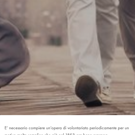
E’ necessario compiere un’opera di volontariato periodicamente per un